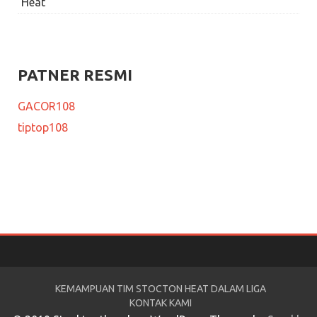
Heat
PATNER RESMI
GACOR108
tiptop108
KEMAMPUAN TIM STOCTON HEAT DALAM LIGA
KONTAK KAMI