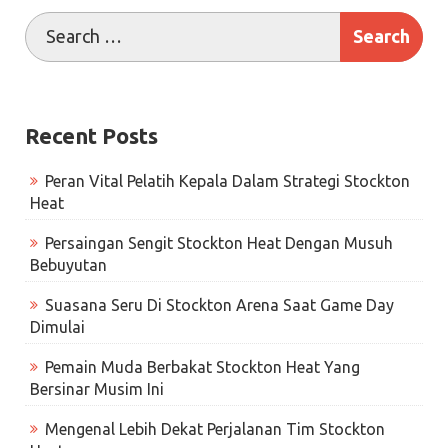
Recent Posts
Peran Vital Pelatih Kepala Dalam Strategi Stockton
Heat
Persaingan Sengit Stockton Heat Dengan Musuh
Bebuyutan
Suasana Seru Di Stockton Arena Saat Game Day
Dimulai
Pemain Muda Berbakat Stockton Heat Yang
Bersinar Musim Ini
Mengenal Lebih Dekat Perjalanan Tim Stockton