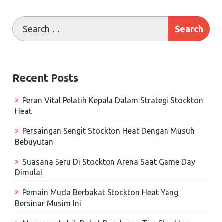
Recent Posts
Peran Vital Pelatih Kepala Dalam Strategi Stockton
Heat
Persaingan Sengit Stockton Heat Dengan Musuh
Bebuyutan
Suasana Seru Di Stockton Arena Saat Game Day
Dimulai
Pemain Muda Berbakat Stockton Heat Yang
Bersinar Musim Ini