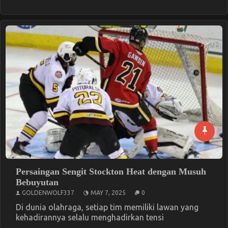
Persaingan Sengit Stockton Heat dengan Musuh
Bebuyutan
GOLDENWOLF337
MAY 7, 2025
0
Di dunia olahraga, setiap tim memiliki lawan yang
kehadirannya selalu menghadirkan tensi