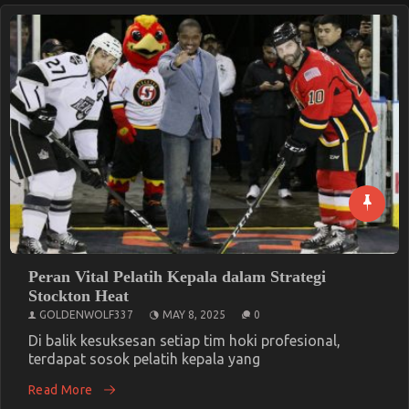
Peran Vital Pelatih Kepala dalam Strategi
Stockton Heat
GOLDENWOLF337
MAY 8, 2025
0
Di balik kesuksesan setiap tim hoki profesional,
terdapat sosok pelatih kepala yang
Read More