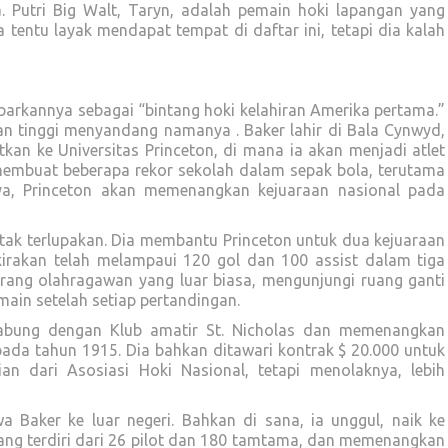
a. Putri Big Walt, Taryn, adalah pemain hoki lapangan yang
a tentu layak mendapat tempat di daftar ini, tetapi dia kalah
arkannya sebagai “bintang hoki kelahiran Amerika pertama.”
 tinggi menyandang namanya . Baker lahir di Bala Cynwyd,
kan ke Universitas Princeton, di mana ia akan menjadi atlet
membuat beberapa rekor sekolah dalam sepak bola, terutama
ya, Princeton akan memenangkan kejuaraan nasional pada
tak terlupakan. Dia membantu Princeton untuk dua kejuaraan
irakan telah melampaui 120 gol dan 100 assist dalam tiga
orang olahragawan yang luar biasa, mengunjungi ruang ganti
main setelah setiap pertandingan.
rgabung dengan Klub amatir St. Nicholas dan memenangkan
pada tahun 1915. Dia bahkan ditawari kontrak $ 20.000 untuk
n dari Asosiasi Hoki Nasional, tetapi menolaknya, lebih
Baker ke luar negeri. Bahkan di sana, ia unggul, naik ke
ang terdiri dari 26 pilot dan 180 tamtama, dan memenangkan