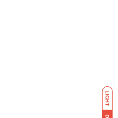
LIGHT