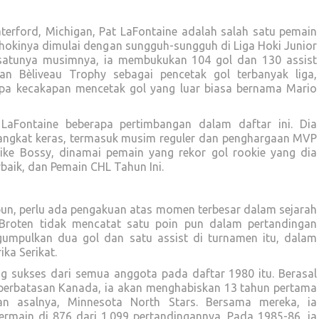
Waterford, Michigan, Pat LaFontaine adalah salah satu pemain
r hokinya dimulai dengan sungguh-sungguh di Liga Hoki Junior
satunya musimnya, ia membukukan 104 gol dan 130 assist
n Bèliveau Trophy sebagai pencetak gol terbanyak liga,
a kecakapan mencetak gol yang luar biasa bernama Mario
aFontaine beberapa pertimbangan dalam daftar ini. Dia
ngkat keras, termasuk musim reguler dan penghargaan MVP
 Mike Bossy, dinamai pemain yang rekor gol rookie yang dia
baik, dan Pemain CHL Tahun Ini.
pun, perlu ada pengakuan atas momen terbesar dalam sejarah
 Broten tidak mencatat satu poin pun dalam pertandingan
ngumpulkan dua gol dan satu assist di turnamen itu, dalam
ka Serikat.
ing sukses dari semua anggota pada daftar 1980 itu. Berasal
n perbatasan Kanada, ia akan menghabiskan 13 tahun pertama
an asalnya, Minnesota North Stars. Bersama mereka, ia
rmain di 876 dari 1.099 pertandingannya. Pada 1985-86, ia