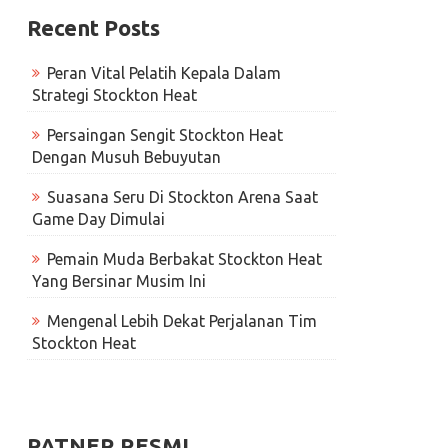
Recent Posts
Peran Vital Pelatih Kepala Dalam
Strategi Stockton Heat
Persaingan Sengit Stockton Heat
Dengan Musuh Bebuyutan
Suasana Seru Di Stockton Arena Saat
Game Day Dimulai
Pemain Muda Berbakat Stockton Heat
Yang Bersinar Musim Ini
Mengenal Lebih Dekat Perjalanan Tim
Stockton Heat
PATNER RESMI