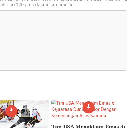
ih dari 100 poin dalam satu musim.
Mengklaim Emas di