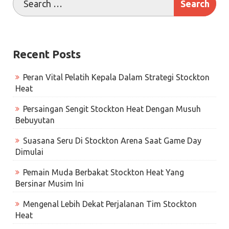
Recent Posts
Peran Vital Pelatih Kepala Dalam Strategi Stockton
Heat
Persaingan Sengit Stockton Heat Dengan Musuh
Bebuyutan
Suasana Seru Di Stockton Arena Saat Game Day
Dimulai
Pemain Muda Berbakat Stockton Heat Yang
Bersinar Musim Ini
Mengenal Lebih Dekat Perjalanan Tim Stockton
Heat