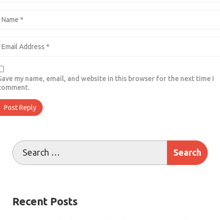
Save my name, email, and website in this browser for the next time I
comment.
Recent Posts