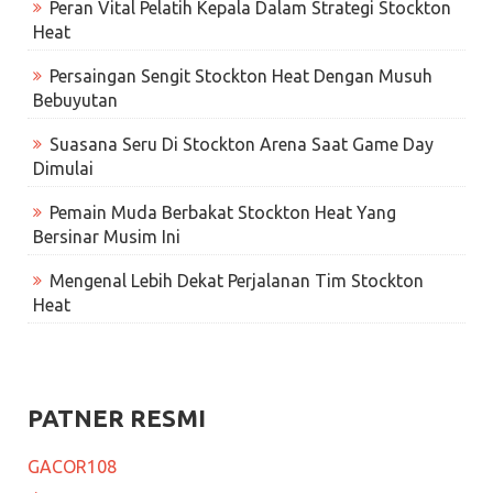
Peran Vital Pelatih Kepala Dalam Strategi Stockton
Heat
Persaingan Sengit Stockton Heat Dengan Musuh
Bebuyutan
Suasana Seru Di Stockton Arena Saat Game Day
Dimulai
Pemain Muda Berbakat Stockton Heat Yang
Bersinar Musim Ini
Mengenal Lebih Dekat Perjalanan Tim Stockton
Heat
PATNER RESMI
GACOR108