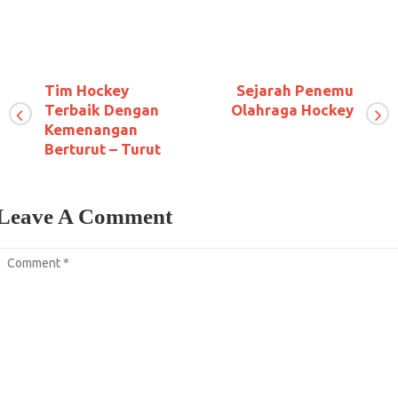
Tim Hockey
Sejarah Penemu
Terbaik Dengan
Olahraga Hockey
Kemenangan
Berturut – Turut
Leave A Comment