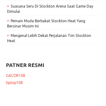
Suasana Seru Di Stockton Arena Saat Game Day
Dimulai
Pemain Muda Berbakat Stockton Heat Yang
Bersinar Musim Ini
Mengenal Lebih Dekat Perjalanan Tim Stockton
Heat
PATNER RESMI
GACOR108
tiptop108