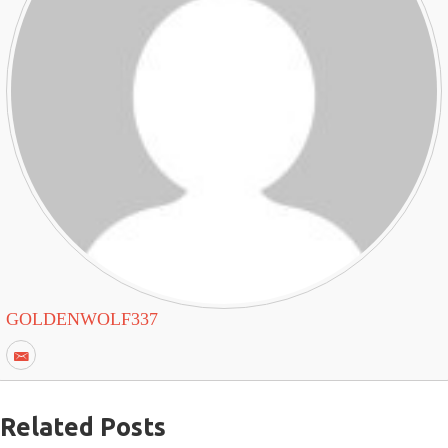
GOLDENWOLF337
Related Posts