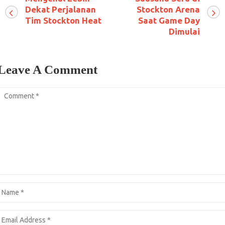
Dekat Perjalanan
Stockton Arena
Tim Stockton Heat
Saat Game Day
Dimulai
Leave A Comment