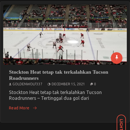
Stockton Heat tetap tak terkalahkan Tucson
Roadrunners
GOLDENWOLF337
DECEMBER 15, 2021
0
Stockton Heat tetap tak terkalahkan Tucson
Roadrunners – Tertinggal dua gol dari
Read More
LIGHT