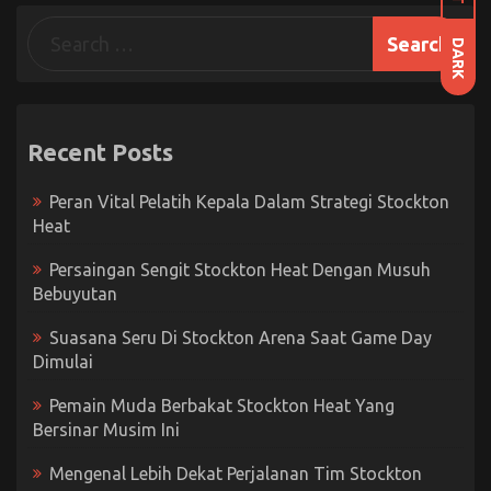
DARK
Recent Posts
Peran Vital Pelatih Kepala Dalam Strategi Stockton
Heat
Persaingan Sengit Stockton Heat Dengan Musuh
Bebuyutan
Suasana Seru Di Stockton Arena Saat Game Day
Dimulai
Pemain Muda Berbakat Stockton Heat Yang
Bersinar Musim Ini
Mengenal Lebih Dekat Perjalanan Tim Stockton