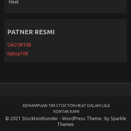
Heat
PATNER RESMI
GACOR108
tiptop108
KEMAMPUAN TIM STOCTON HEAT DALAM LIGA
KONTAK KAMI
© 2021 Stocktonthunder - WordPress Theme : by
Sparkle
Themes