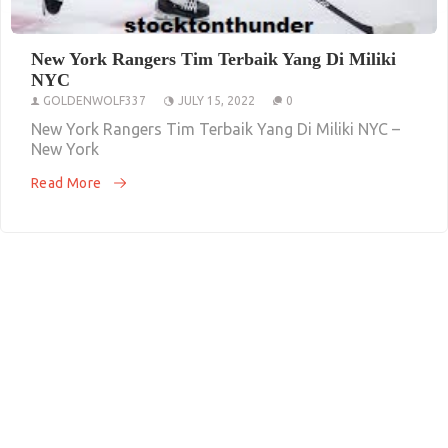
New York Rangers Tim Terbaik Yang Di Miliki
NYC
GOLDENWOLF337
JULY 15, 2022
0
New York Rangers Tim Terbaik Yang Di Miliki NYC –
New York
Read More