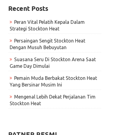
Recent Posts
Peran Vital Pelatih Kepala Dalam
Strategi Stockton Heat
Persaingan Sengit Stockton Heat
Dengan Musuh Bebuyutan
Suasana Seru Di Stockton Arena Saat
Game Day Dimulai
Pemain Muda Berbakat Stockton Heat
Yang Bersinar Musim Ini
Mengenal Lebih Dekat Perjalanan Tim
Stockton Heat
PATNER RESMI